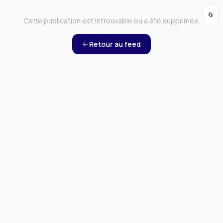
🔄
Cette publication est introuvable ou a été supprimée.
Retour au feed