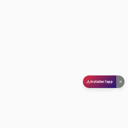
Installer l'app