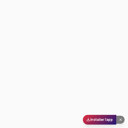
Installer l'app