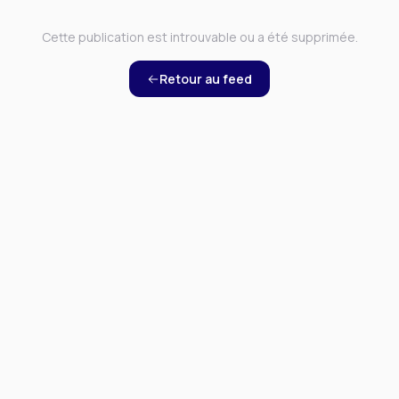
Cette publication est introuvable ou a été supprimée.
Retour au feed