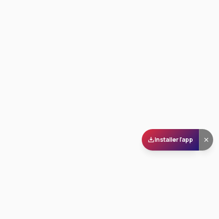
Installer l'app