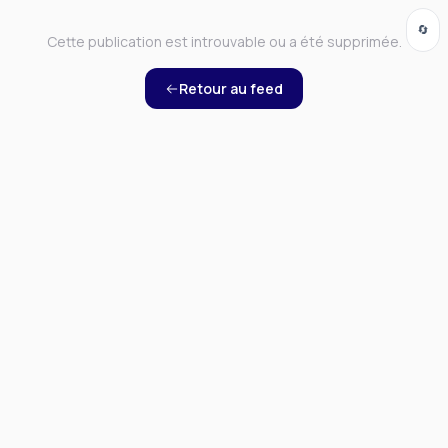
🔄
Cette publication est introuvable ou a été supprimée.
Retour au feed