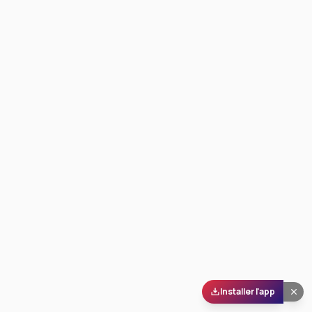
Installer l'app