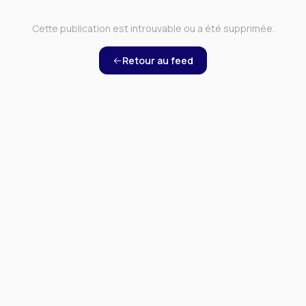
Cette publication est introuvable ou a été supprimée.
Retour au feed