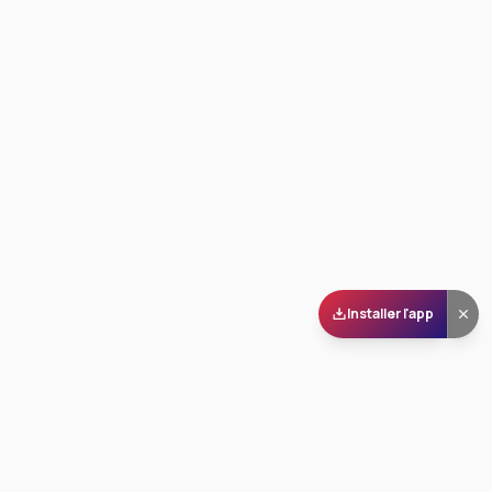
Installer l'app