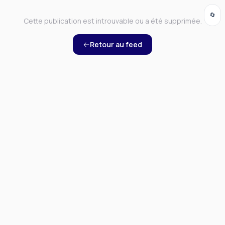
🔄
Cette publication est introuvable ou a été supprimée.
Retour au feed