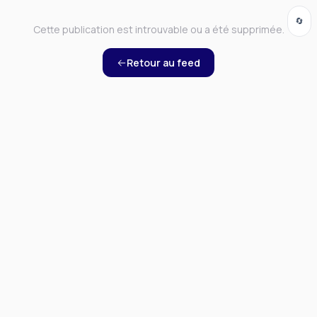
🔄
Cette publication est introuvable ou a été supprimée.
Retour au feed