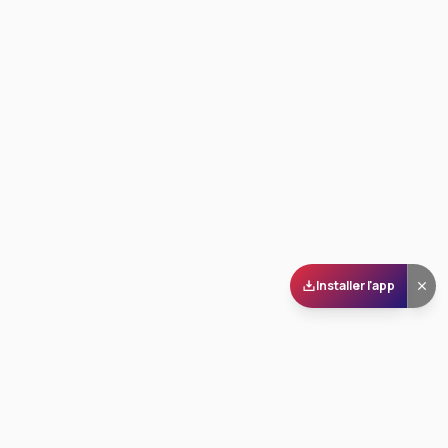
Installer l'app