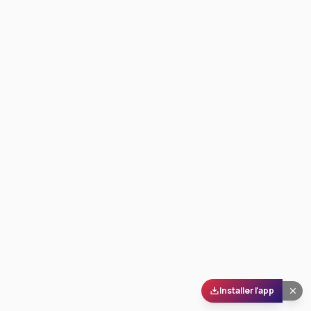
Installer l'app