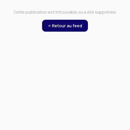
Cette publication est introuvable ou a été supprimée.
Retour au feed