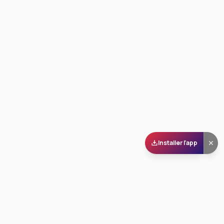
Installer l'app