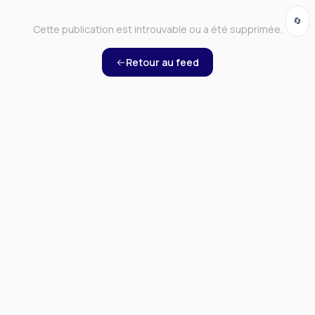
🔄
Cette publication est introuvable ou a été supprimée.
Retour au feed