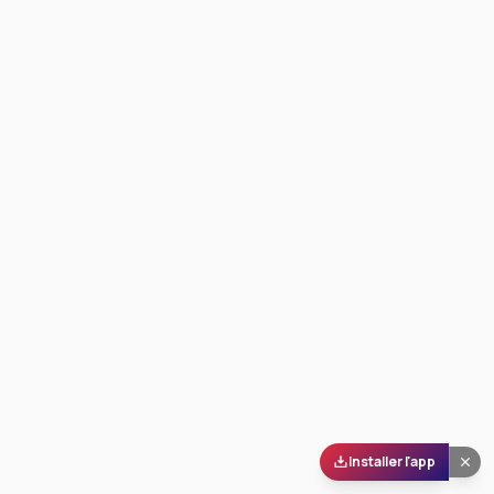
Installer l'app