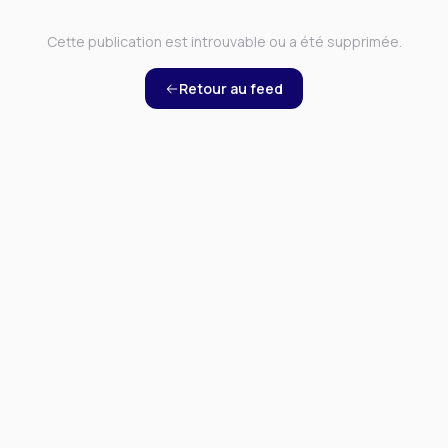
Cette publication est introuvable ou a été supprimée.
Retour au feed