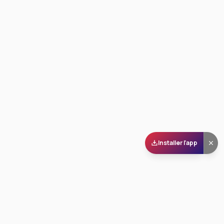
Installer l'app