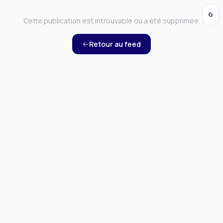
🔄
Cette publication est introuvable ou a été supprimée.
Retour au feed