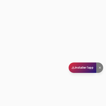
Installer l'app