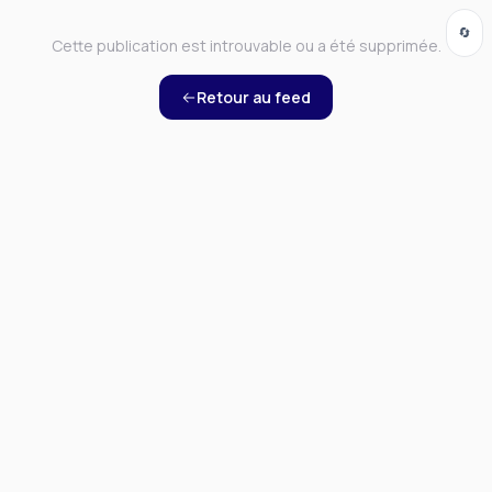
🔄
Cette publication est introuvable ou a été supprimée.
Retour au feed