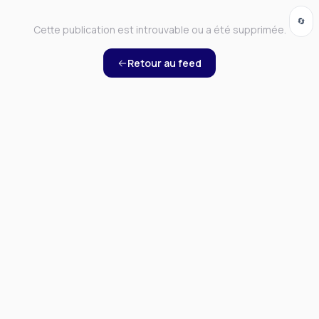
🔄
Cette publication est introuvable ou a été supprimée.
Retour au feed