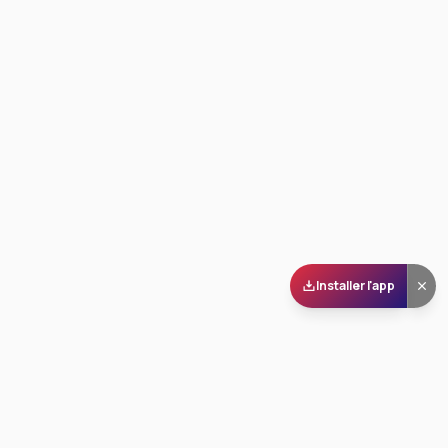
Installer l'app