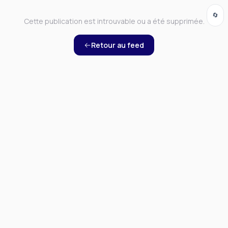
🔄
Cette publication est introuvable ou a été supprimée.
Retour au feed