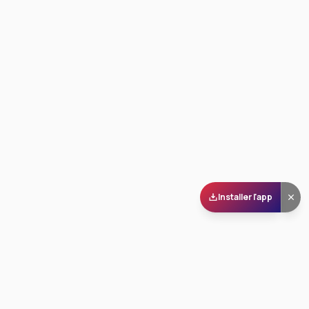
Installer l'app