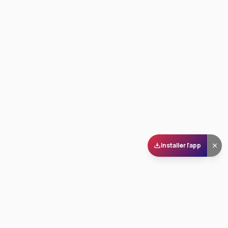
Installer l'app