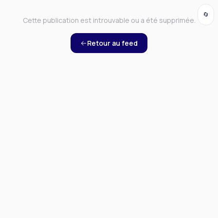
🔄
Cette publication est introuvable ou a été supprimée.
Retour au feed