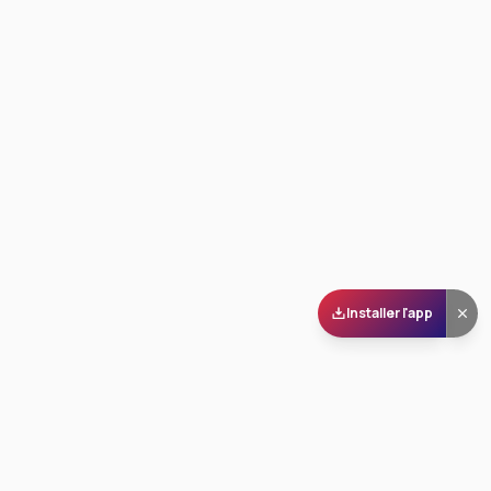
Installer l'app