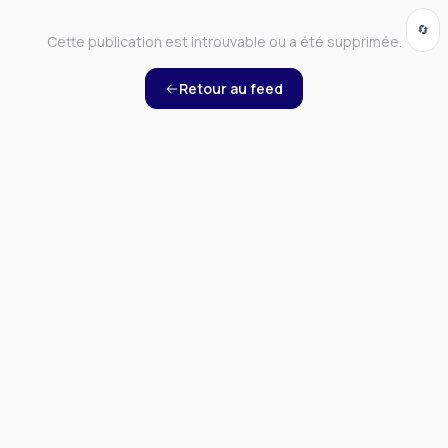
🔄
Cette publication est introuvable ou a été supprimée.
Retour au feed