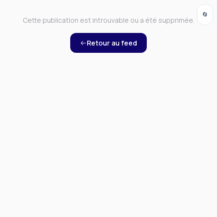
🔄
Cette publication est introuvable ou a été supprimée.
Retour au feed