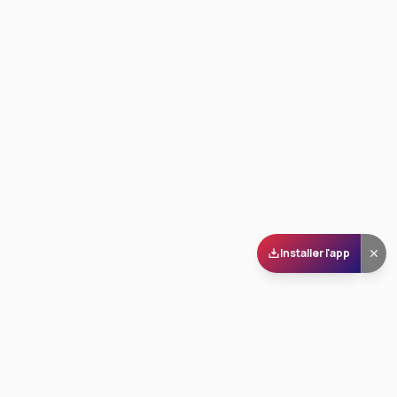
Installer l'app