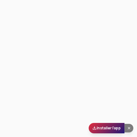
Installer l'app