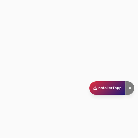
Installer l'app