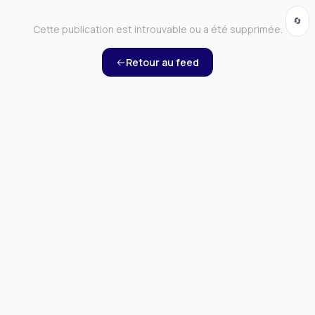
🔄
Cette publication est introuvable ou a été supprimée.
Retour au feed