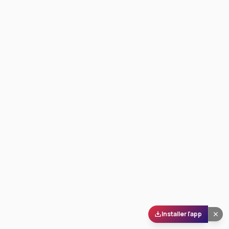
Installer l'app