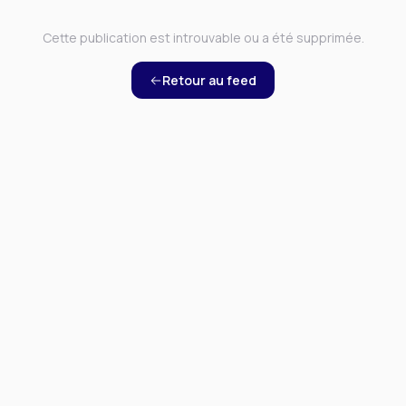
Cette publication est introuvable ou a été supprimée.
Retour au feed