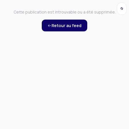
🔄
Cette publication est introuvable ou a été supprimée.
Retour au feed