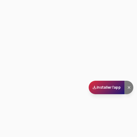
Installer l'app