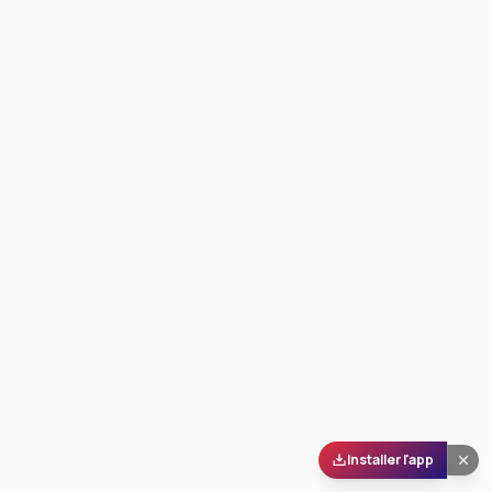
Installer l'app