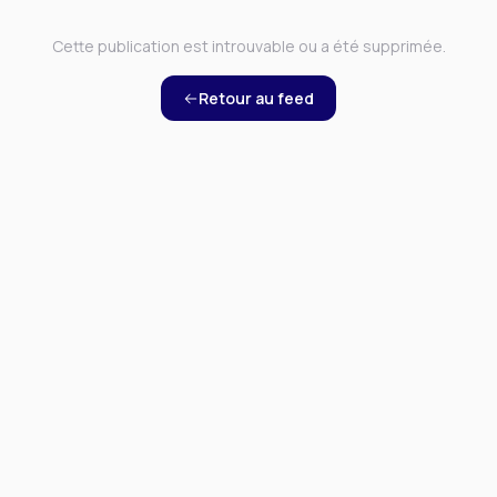
Cette publication est introuvable ou a été supprimée.
Retour au feed