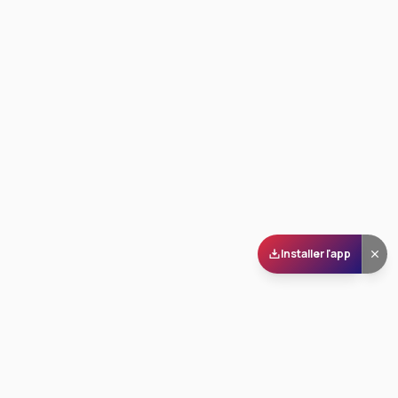
Installer l'app