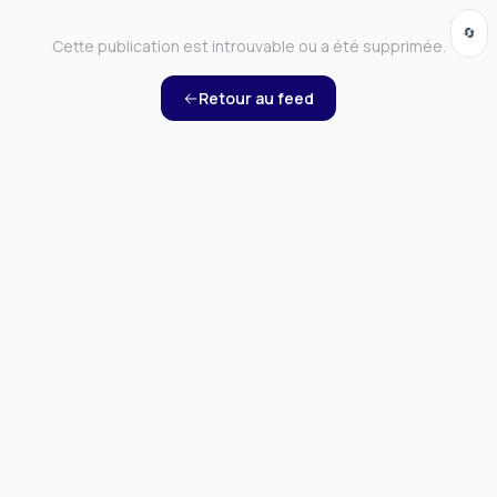
🔄
Cette publication est introuvable ou a été supprimée.
Retour au feed