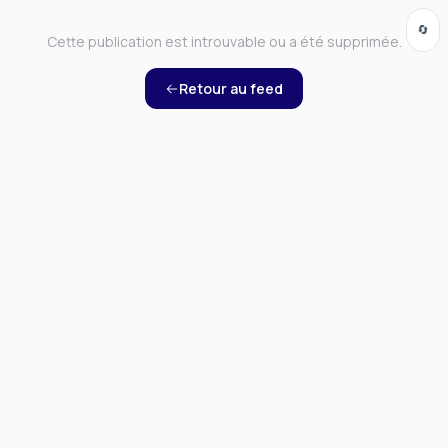
🔄
Cette publication est introuvable ou a été supprimée.
Retour au feed