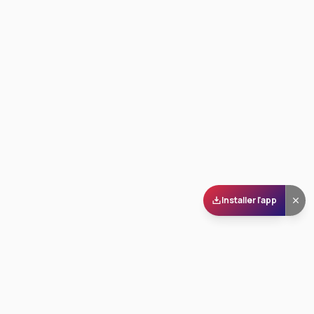
Installer l'app