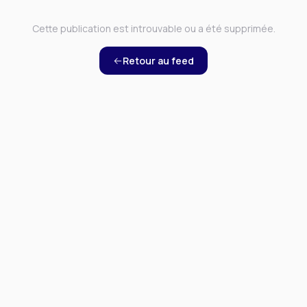
Cette publication est introuvable ou a été supprimée.
Retour au feed