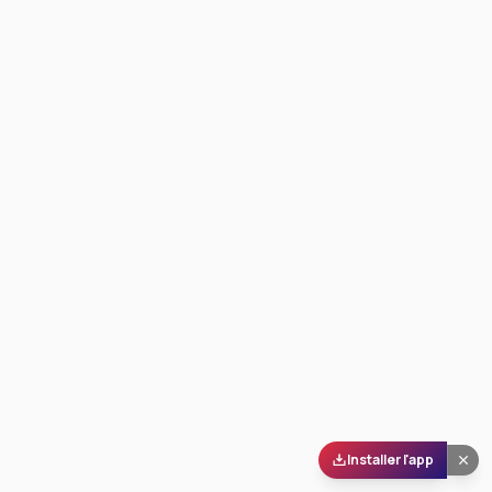
Installer l'app