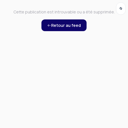
🔄
Cette publication est introuvable ou a été supprimée.
Retour au feed