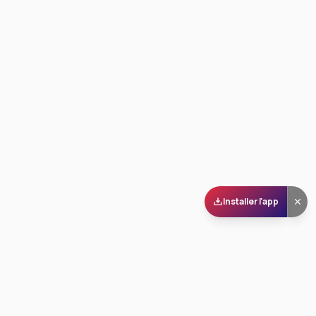
Installer l'app