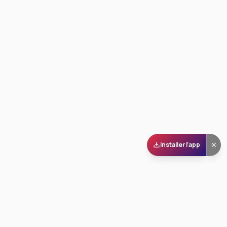
Installer l'app