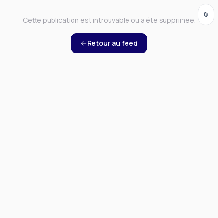
🔄
Cette publication est introuvable ou a été supprimée.
Retour au feed