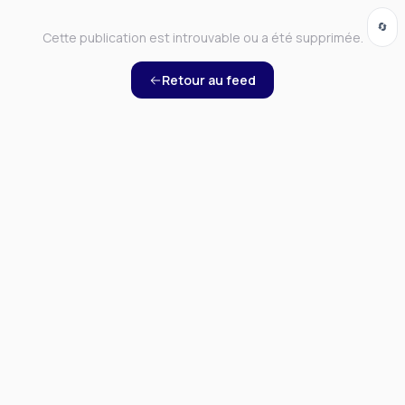
🔄
Cette publication est introuvable ou a été supprimée.
Retour au feed