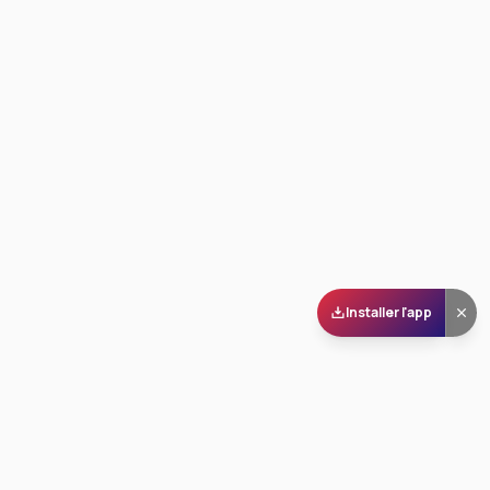
Installer l'app