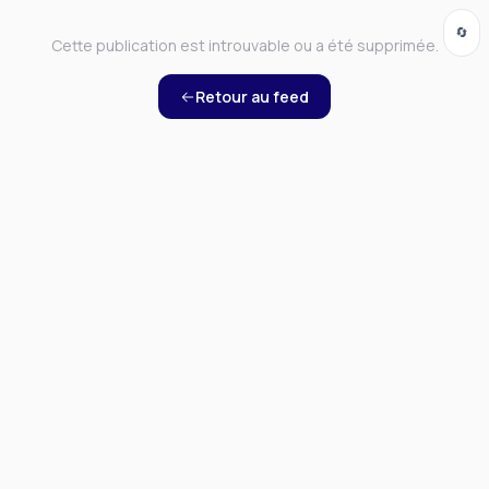
🔄
Cette publication est introuvable ou a été supprimée.
Retour au feed