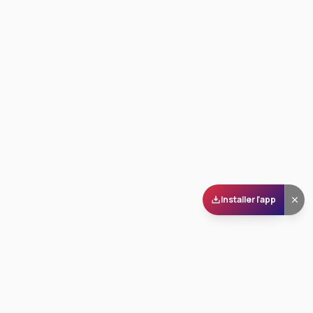
Installer l'app