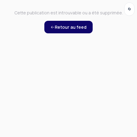
🔄
Cette publication est introuvable ou a été supprimée.
Retour au feed