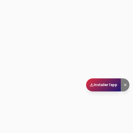
Installer l'app