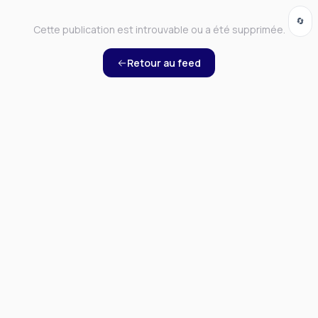
🔄
Cette publication est introuvable ou a été supprimée.
Retour au feed