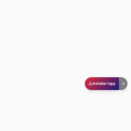
Installer l'app