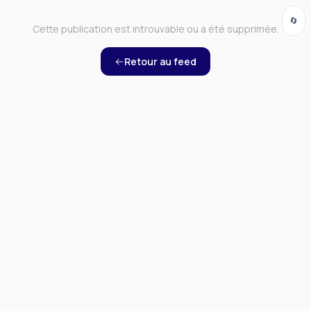
🔄
Cette publication est introuvable ou a été supprimée.
Retour au feed