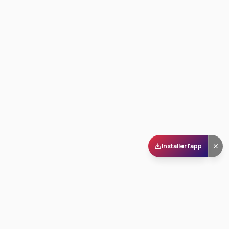
Installer l'app