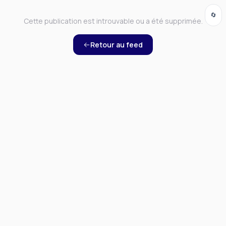
🔄
Cette publication est introuvable ou a été supprimée.
Retour au feed