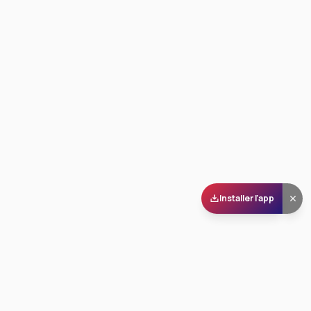
Installer l'app