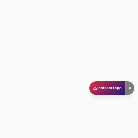
Installer l'app