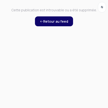
🔄
Cette publication est introuvable ou a été supprimée.
Retour au feed