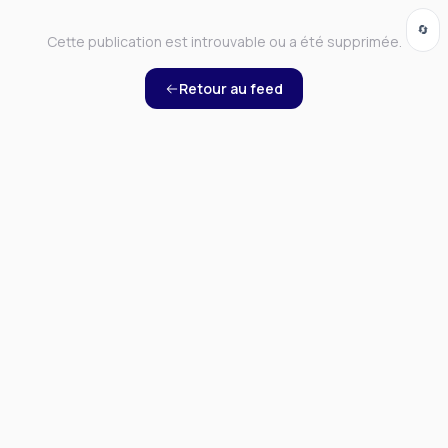
🔄
Cette publication est introuvable ou a été supprimée.
Retour au feed