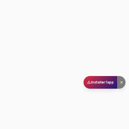
Installer l'app