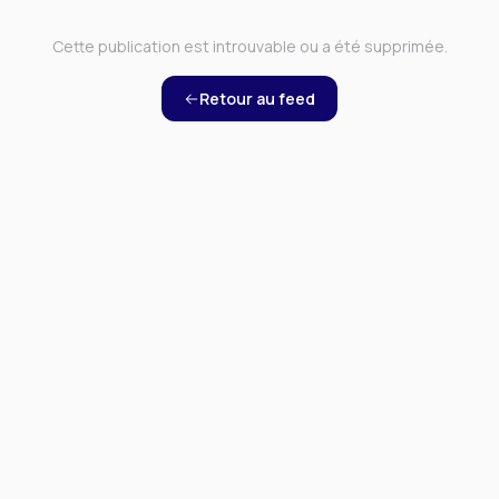
Cette publication est introuvable ou a été supprimée.
Retour au feed