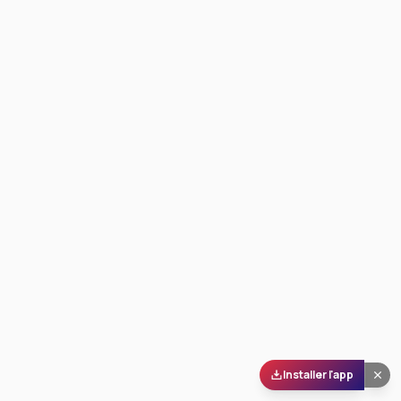
Installer l'app