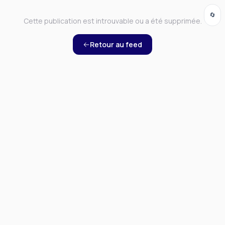
🔄
Cette publication est introuvable ou a été supprimée.
Retour au feed