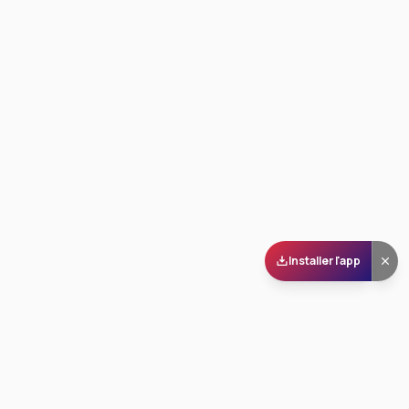
Installer l'app