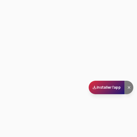
Installer l'app