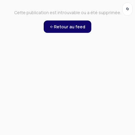
🔄
Cette publication est introuvable ou a été supprimée.
Retour au feed